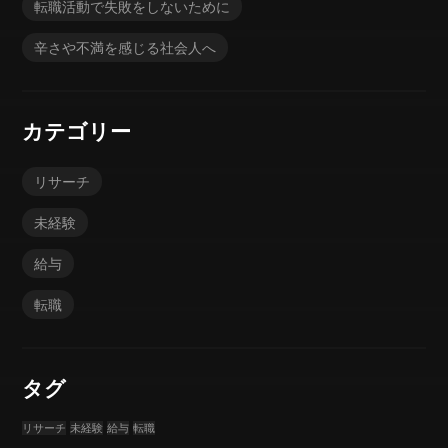
転職活動で失敗をしないために
辛さや不満を感じる社会人へ
カテゴリー
リサーチ
未経験
給与
転職
タグ
リサーチ
未経験
給与
転職