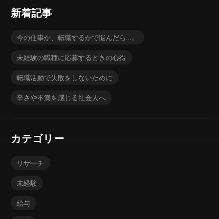
新着記事
今の仕事か、転職するかで悩んだら…。
未経験の職種に応募するときの心得
転職活動で失敗をしないために
辛さや不満を感じる社会人へ
カテゴリー
リサーチ
未経験
給与